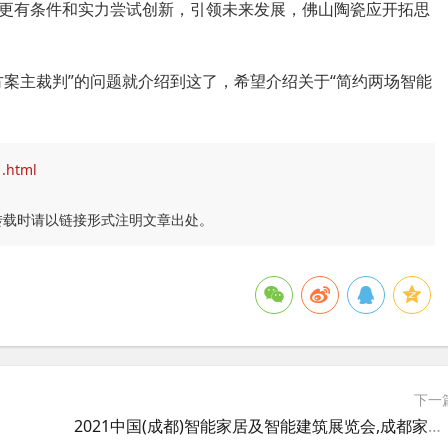
有条件和实力尝试创新，引领未来发展，佛山陶瓷应开拓思
方案主裁判”的问题就介绍到这了，希望介绍关于“简约两场智能
1.html
转载时请以链接形式注明文章出处。
下一
2021中国(成都)智能家居及智能建筑展览会,成都家具好还是广东家具好？