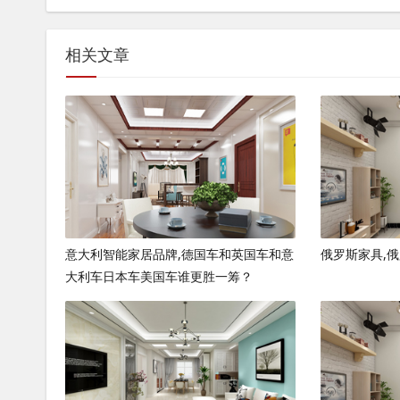
相关文章
意大利智能家居品牌,德国车和英国车和意
俄罗斯家具,
大利车日本车美国车谁更胜一筹？