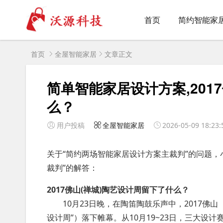
首页
简约智能家
首页
全屋智能家居
文章正文
简单智能家居设计方案,201
么？
用户投稿
全屋智能家居
2026-05-09 18:23:
关于“简约两场智能家居设计方案主裁判”的问题，
裁判”的解答：
2017佛山(禅城)陶艺设计周留下了什么？
10月23日晚，在陶笛陶鼓乐声中，2017佛山
设计周”）落下帷幕。从10月19~23日，三大