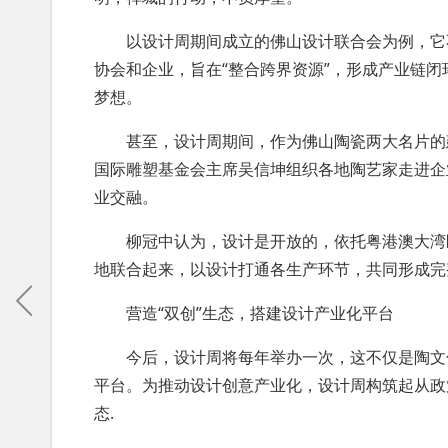
以设计周期间成立的佛山设计联合会为例，它不
协会和企业，旨在“整合跨界资源”，形成产业链
梦想。
甚至，设计周期间，作为佛山陶瓷两大名片的建
国际雕塑基金会主席吴信坤组织各地陶艺家走进企
业交融。
柳冠中认为，设计是开放的，依托粤港澳大湾区
地联合起来，以设计打通各生产环节，共同形成完
营造“双创”生态，搭建设计产业化平台
今后，设计周将每年举办一次，这不仅是陶文化
平台。为推动设计创意产业化，设计周构筑起从政
态.