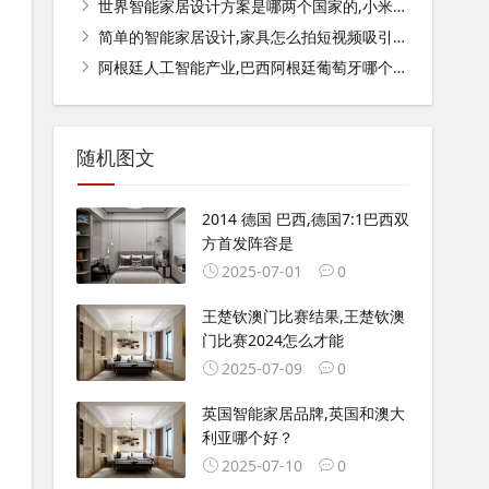
世界智能家居设计方案是哪两个国家的,小米智能家居全屋搭配方案？
简单的智能家居设计,家具怎么拍短视频吸引人？
阿根廷人工智能产业,巴西阿根廷葡萄牙哪个队厉害？
随机图文
2014 德国 巴西,德国7:1巴西双
方首发阵容是
2025-07-01
0
王楚钦澳门比赛结果,王楚钦澳
门比赛2024怎么才能
2025-07-09
0
英国智能家居品牌,英国和澳大
利亚哪个好？
2025-07-10
0