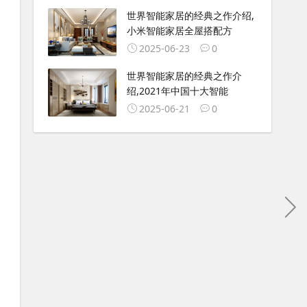
世界智能家居的经典之作介绍,
小米智能家居全屋搭配方
2025-06-23
0
世界智能家居的经典之作介
绍,2021年中国十大智能
2025-06-21
0