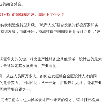
业的融合盛会。
传统制造业转型升级、“城产人文”融合发展的积极探索和实
在持续发酵，由此开始，禅城打造中国陶瓷创意设计之都，“设
竞争力的关键。相比生产性服务业其他领域，设计业的最大
，最终决定其发展走向、产业高度。
司，从业人员两万多人。如何在发掘整合全区设计人才的同
的竞争实力。正因如此，从一开始，汇聚设计人才，引爆产业
周的重要命题之一。
完成了使命，也为禅城设计产业未来的引才、留才打开格局，