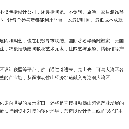
仅包括设计公司，还囊括陶瓷、不锈钢、旅游、家居装饰等
闭环，让每个参与者都能利用平台，以最短时间、最低成本成就
陶和陶艺，也在积极寻求联结。国际著名华裔雕塑家、美国
业，积极推动建陶吸收艺术元素，让陶艺与旅游、博物馆等产
设计联盟等平台，佛山通过引进来、走出去，可与大湾区各
整的产业链，从而推动佛山经济加速融入粤港澳大湾区。
走向世界的展示窗口，还将是直接推动佛山陶瓷产业发展的
策扶持到资本对接的转化环境，营造以设计为主线的“双创”生