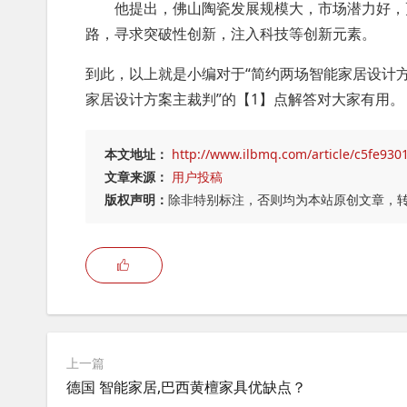
他提出，佛山陶瓷发展规模大，市场潜力好，更
路，寻求突破性创新，注入科技等创新元素。
到此，以上就是小编对于“简约两场智能家居设计
家居设计方案主裁判”的【1】点解答对大家有用。
本文地址：
http://www.ilbmq.com/article/c5fe930
文章来源：
用户投稿
版权声明：
除非特别标注，否则均为本站原创文章，
上一篇
德国 智能家居,巴西黄檀家具优缺点？