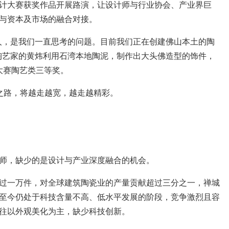
大赛获奖作品开展路演，让设计师与行业协会、产业界巨
与资本及市场的融合对接。
，是我们一直思考的问题。目前我们正在创建佛山本土的陶
陶艺家的黄炜利用石湾本地陶泥，制作出大头佛造型的饰件，
计大赛陶艺类三等奖。
路，将越走越宽，越走越精彩。
，缺少的是设计与产业深度融合的机会。
一万件，对全球建筑陶瓷业的产量贡献超过三分之一，禅城
至今仍处于科技含量不高、低水平发展的阶段，竞争激烈且容
往以外观美化为主，缺少科技创新。