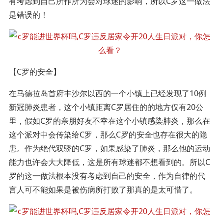
有考虑到自己所作所为会对球迷的影响，所以C罗这一做法
是错误的！
【C罗的安全】
在马德拉岛首府丰沙尔以西的一个小镇上已经发现了10例
新冠肺炎患者，这个小镇距离C罗居住的的地方仅有20公
里，假如C罗的亲朋好友不幸在这个小镇感染肺炎，那么在
这个派对中会传染给C罗，那么C罗的安全也存在很大的隐
患。作为绝代双骄的C罗，如果感染了肺炎，那么他的运动
能力也许会大大降低，这是所有球迷都不想看到的。所以C
罗的这一做法根本没有考虑到自己的安全，作为自律的代
言人可不能如果是被伤病所打败了那真的是太可惜了。