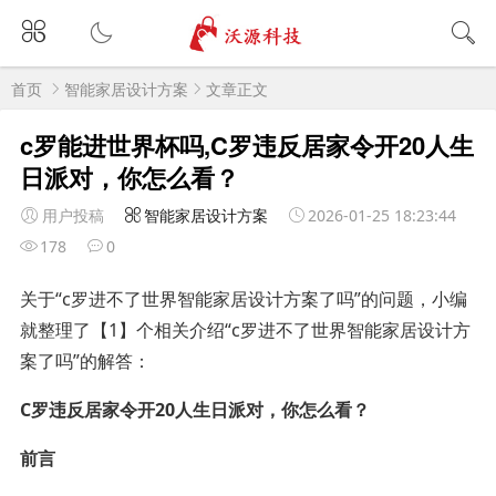
首页
智能家居设计方案
文章正文
c罗能进世界杯吗,C罗违反居家令开20人生
日派对，你怎么看？
用户投稿
智能家居设计方案
2026-01-25 18:23:44
178
0
关于“c罗进不了世界智能家居设计方案了吗”的问题，小编
就整理了【1】个相关介绍“c罗进不了世界智能家居设计方
案了吗”的解答：
C罗违反居家令开20人生日派对，你怎么看？
前言