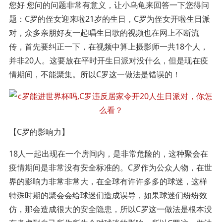
您好 您问的问题非常有意义，让小乌龟来回答一下您得问
题：C罗的侄女迎来啦21岁的生日，C罗为侄女开啦生日派
对，众多亲朋好友一起唱生日歌的视频也在网上不断流
传，首先要纠正一下，在视频中算上摄影师一共18个人，
并非20人。这要放在平时开生日派对没什么，但是现在疫
情期间，不能聚集。所以C罗这一做法是错误的！
【C罗的影响力】
18人一起出现在一个房间内，是非常危险的，这种聚会在
疫情期间是非常没有安全标准的。C罗作为公众人物，在世
界的影响力非常非常大，在全球有许许多多的球迷，这样
特殊时期的聚会会给球迷们造成误导，如果球迷们纷纷效
仿，那会造成很大的安全隐患，所以C罗这一做法是根本没