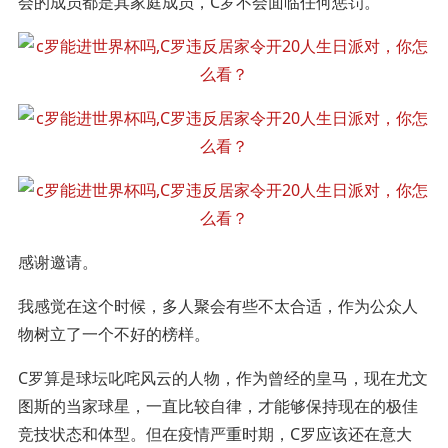
会的成员都是其家庭成员，C罗不会面临任何惩罚。
感谢邀请。
我感觉在这个时候，多人聚会有些不太合适，作为公众人
物树立了一个不好的榜样。
C罗算是球坛叱咤风云的人物，作为曾经的皇马，现在尤文
图斯的当家球星，一直比较自律，才能够保持现在的极佳
竞技状态和体型。但在疫情严重时期，C罗应该还在意大