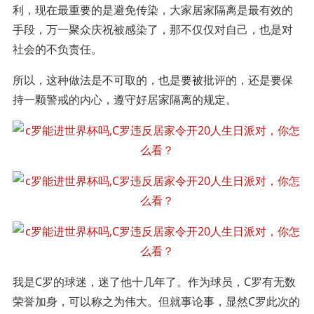
利，现在最重要的是避免传染，大家居家隔离是最有效的
手段，万一聚众庆祝被感染了，那不仅仅对自己，也是对
社会的不负责任。
所以，这种做法是不可取的，也是要被批评的，还是要保
持一颗警戒的内心，遵守好居家隔离的规定。
我是C罗的球迷，迷了他十几年了。作为球员，C罗有无数
荣誉加身，可以称之为伟大。但就事论事，显然C罗此次的