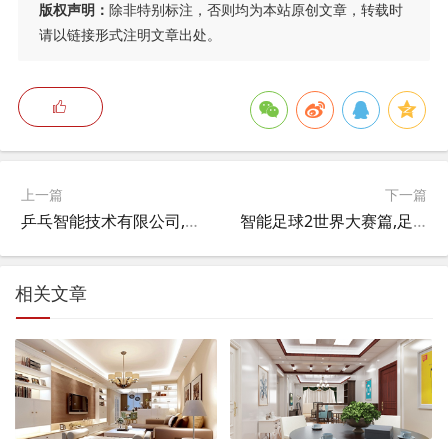
版权声明：
除非特别标注，否则均为本站原创文章，转载时
请以链接形式注明文章出处。
上一篇
下一篇
乒乓智能技术有限公司,乒乓球混双教学教案？
智能足球2世界大赛篇,足球赛的U19U20之类的比赛是什么意思？
相关文章