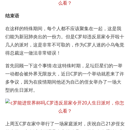
结束语
在这样的特殊期间，每个人都不应该聚集在一起，这是我
们能为新冠肺炎出的一份力。但是C罗却违反居家令开啦十
几人的派对，这是非常不可取的，作为C罗人迷的小乌龟觉
得总裁这一做法非常错误！
首先回顾一下这个事情:在这特殊时期，足坛巨星们的一举
一动都会被外界无限放大，近日C罗的一个举动就惹来了许
多争议，因为在疫情期间他还为自己的侄女举办了一场大
型的生日派对。
上周五C罗在家中举行了一场家庭派对，庆祝自己21岁侄女