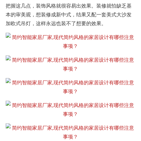
把握这几点，装饰风格就很容易出效果。装修就怕缺乏基
本的审美观，想装修成新中式，结果又配一套美式大沙发
加欧式吊灯，这样永远也装不了想要的效果。