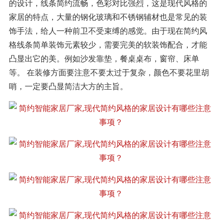
的设计，线条简约流畅，色彩对比强烈，这是现代风格的
家居的特点，大量的钢化玻璃和不锈钢辅材也是常见的装
饰手法，给人一种前卫不受束缚的感觉。由于现在简约风
格线条简单装饰元素较少，需要完美的软装饰配合，才能
凸显出它的美。例如沙发靠垫，餐桌桌布，窗帘、床单
等。 在装修方面要注意不要太过于复杂，颜色不要花里胡
哨，一定要凸显简洁大方的主旨。