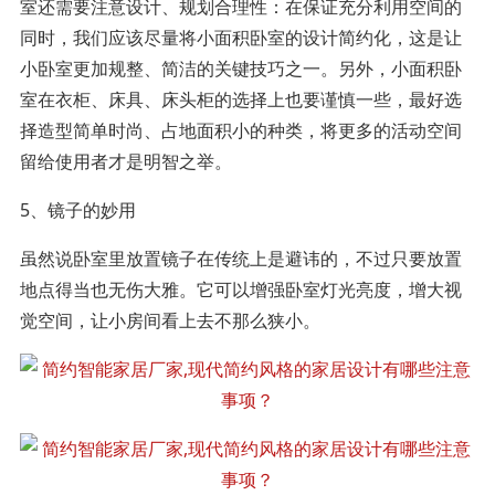
室还需要注意设计、规划合理性：在保证充分利用空间的
同时，我们应该尽量将小面积卧室的设计简约化，这是让
小卧室更加规整、简洁的关键技巧之一。另外，小面积卧
室在衣柜、床具、床头柜的选择上也要谨慎一些，最好选
择造型简单时尚、占地面积小的种类，将更多的活动空间
留给使用者才是明智之举。
5、镜子的妙用
虽然说卧室里放置镜子在传统上是避讳的，不过只要放置
地点得当也无伤大雅。它可以增强卧室灯光亮度，增大视
觉空间，让小房间看上去不那么狭小。