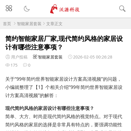
首页
智能家居套装
文章正文
简约智能家居厂家,现代简约风格的家居设
计有哪些注意事项？
用户投稿
智能家居套装
2026-02-05 00:26:28
175
0
关于“99年简约世界智能家居设计方案高清视频”的问题，
小编就整理了【1】个相关介绍“99年简约世界智能家居设
计方案高清视频”的解答：
现代简约风格的家居设计有哪些注意事项？
简单、大方、时尚是现代简约风格的视觉特点。对于现代
简约风格的家居的选择是非常具有特点的，要强调功能性