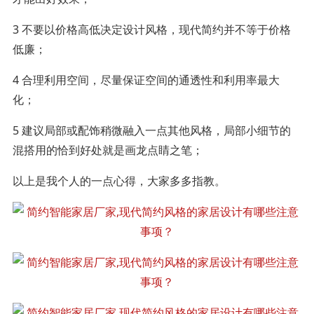
3 不要以价格高低决定设计风格，现代简约并不等于价格
低廉；
4 合理利用空间，尽量保证空间的通透性和利用率最大
化；
5 建议局部或配饰稍微融入一点其他风格，局部小细节的
混搭用的恰到好处就是画龙点睛之笔；
以上是我个人的一点心得，大家多多指教。