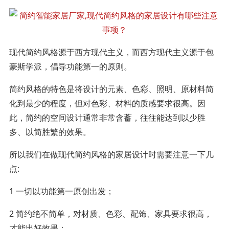
现代简约风格源于西方现代主义，而西方现代主义源于包
豪斯学派，倡导功能第一的原则。
简约风格的特色是将设计的元素、色彩、照明、原材料简
化到最少的程度，但对色彩、材料的质感要求很高。因
此，简约的空间设计通常非常含蓄，往往能达到以少胜
多、以简胜繁的效果。
所以我们在做现代简约风格的家居设计时需要注意一下几
点:
1 一切以功能第一原创出发；
2 简约绝不简单，对材质、色彩、配饰、家具要求很高，
才能出好效果；