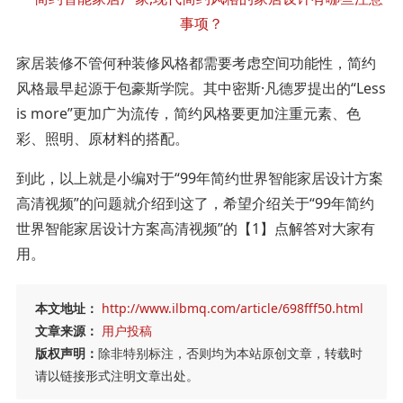
家居装修不管何种装修风格都需要考虑空间功能性，简约
风格最早起源于包豪斯学院。其中密斯·凡德罗提出的“Less
is more”更加广为流传，简约风格要更加注重元素、色
彩、照明、原材料的搭配。
到此，以上就是小编对于“99年简约世界智能家居设计方案
高清视频”的问题就介绍到这了，希望介绍关于“99年简约
世界智能家居设计方案高清视频”的【1】点解答对大家有
用。
本文地址：
http://www.ilbmq.com/article/698fff50.html
文章来源：
用户投稿
版权声明：
除非特别标注，否则均为本站原创文章，转载时
请以链接形式注明文章出处。