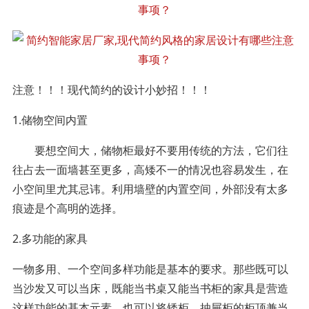
注意！！！现代简约的设计小妙招！！！
1.储物空间内置
要想空间大，储物柜最好不要用传统的方法，它们往
往占去一面墙甚至更多，高矮不一的情况也容易发生，在
小空间里尤其忌讳。利用墙壁的内置空间，外部没有太多
痕迹是个高明的选择。
2.多功能的家具
一物多用、一个空间多样功能是基本的要求。那些既可以
当沙发又可以当床，既能当书桌又能当书柜的家具是营造
这样功能的基本元素。也可以将矮柜、抽屉柜的柜顶兼当