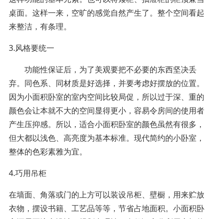
桌面。这样一来，空旷的感觉自然产生了。整个空间看起
来整洁，有条理。
3.风格要统一
功能性保证后，为了美观要把不必要的东西坚决丢
弃。同色系、同材质是好选择，并要考虑好摆放的位置。
因为小面积卧室的室内空间比较局促，所以过于深、重的
颜色会让本就不大的空间显得更小，容易令房间的使用者
产生压抑感。所以，适合小面积卧室的颜色虽然有很多，
但大都以浅色、高亮度为基本标准。现代简约的小卧室，
整体的色彩素雅为宜。
4.巧用吊柜
在墙面、角落或门的上方可以装设吊柜、壁橱，用来贮放
衣物，摆设书籍、工艺品等等，节省占地面积。小面积卧